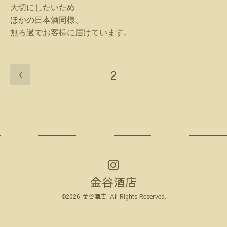
大切にしたいため
ほかの日本酒同様、
無ろ過でお客様に届けています。
2
金谷酒店
©2026
金谷酒店
. All Rights Reserved.