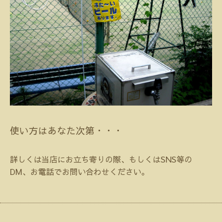
使い方はあなた次第・・・
詳しくは当店にお立ち寄りの際、もしくはSNS等の
DM、お電話でお問い合わせください。