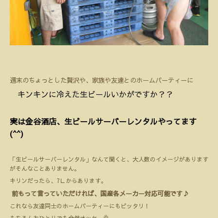
週末のちょっとした贅沢や、家族や友達とのホームパーティーに
キンキンに冷えた生ビールいかがですか？？
実は金谷酒店、生ビールサーバーレンタルやってます
(^^)
「生ビールサーバーレンタル」なんて聞くと、大人数のイメージがあります
がそんなことありません。
キリンだったら、7Ｌからあります。
前もって言っていただければ、国産各メーカー対応可能です♪
これなら友達同士のホームパーティーにもピッタリ！