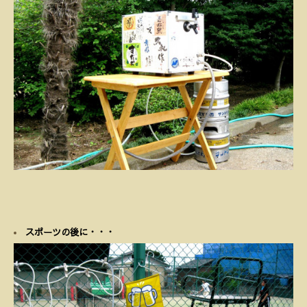
スポーツの後に・・・