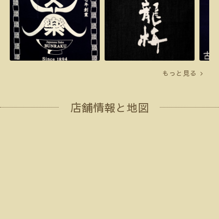
もっと見る
店舗情報と地図