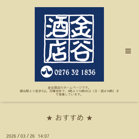
金谷酒店のホームページです。
細谷駅より徒歩5分。月曜定休で、9時より19時30分（日・祝は18時）ま
で営業しています。
★ おすすめ ★
2026
03
26 14:07
/
/