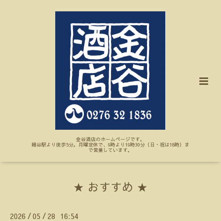
金谷酒店のホームページです。
細谷駅より徒歩5分。月曜定休で、9時より19時30分（日・祝は18時）ま
で営業しています。
★ おすすめ ★
2026
05
28 16:54
/
/