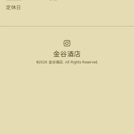
定休日
金谷酒店
©2026
金谷酒店
. All Rights Reserved.