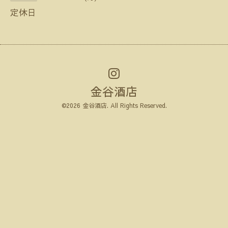
定休日
金谷酒店
©2026
金谷酒店
. All Rights Reserved.