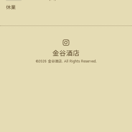
休業
金谷酒店
©2026
金谷酒店
. All Rights Reserved.