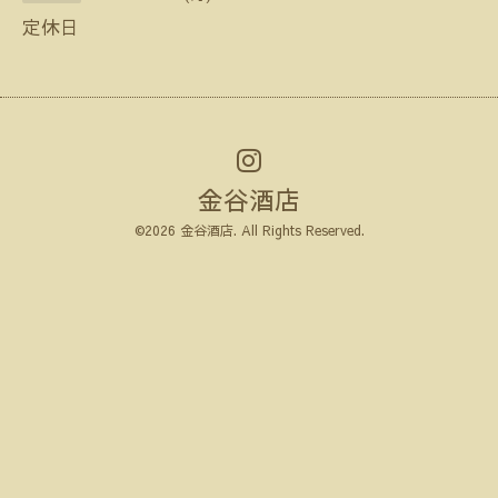
定休日
金谷酒店
©2026
金谷酒店
. All Rights Reserved.