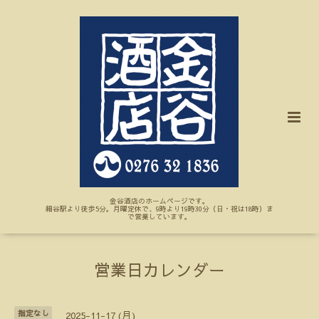
金谷酒店のホームページです。
細谷駅より徒歩5分。月曜定休で、9時より19時30分（日・祝は18時）ま
で営業しています。
営業日カレンダー
指定なし
2025-11-17 (月)