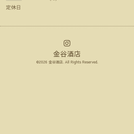
定休日
金谷酒店
©2026
金谷酒店
. All Rights Reserved.