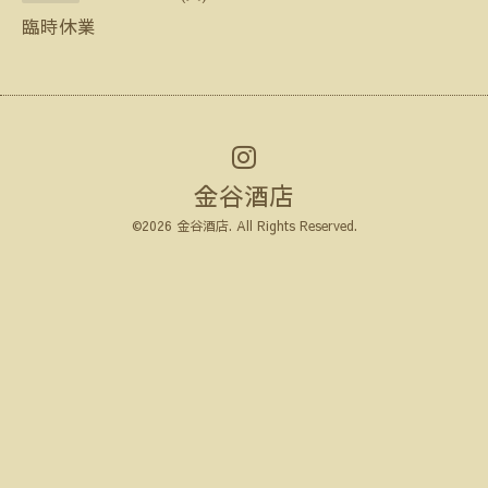
臨時休業
金谷酒店
©2026
金谷酒店
. All Rights Reserved.