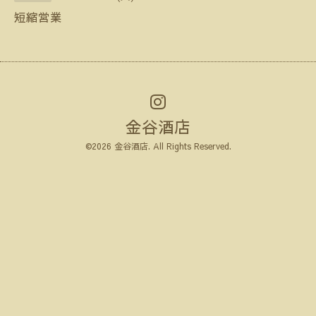
短縮営業
金谷酒店
©2026
金谷酒店
. All Rights Reserved.