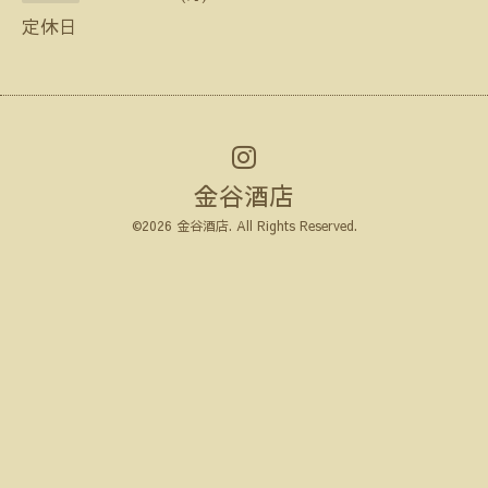
定休日
金谷酒店
©2026
金谷酒店
. All Rights Reserved.