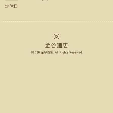
定休日
金谷酒店
©2026
金谷酒店
. All Rights Reserved.