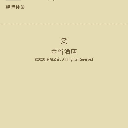
臨時休業
金谷酒店
©2026
金谷酒店
. All Rights Reserved.