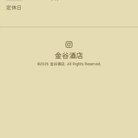
定休日
金谷酒店
©2026
金谷酒店
. All Rights Reserved.