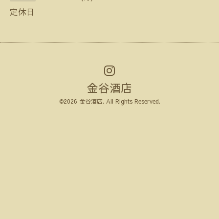
定休日
金谷酒店
©2026
金谷酒店
. All Rights Reserved.