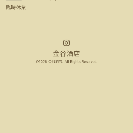
臨時休業
金谷酒店
©2026
金谷酒店
. All Rights Reserved.