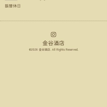
振替休日
金谷酒店
©2026
金谷酒店
. All Rights Reserved.