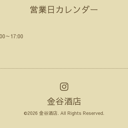
営業日カレンダー
:00～17:00
金谷酒店
©2026
金谷酒店
. All Rights Reserved.