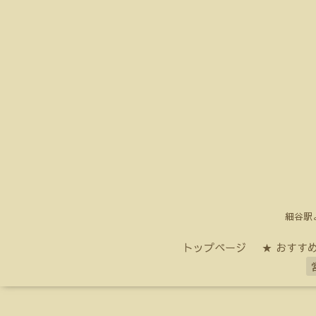
細谷駅
トップページ
★ おすすめ