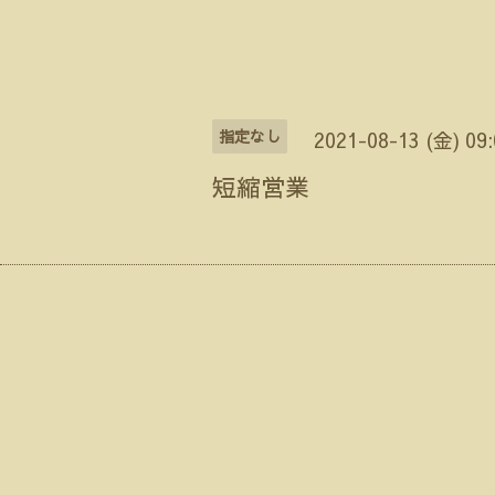
指定なし
2021-08-13 (金) 09
短縮営業