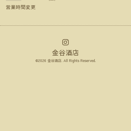
営業時間変更
金谷酒店
©2026
金谷酒店
. All Rights Reserved.