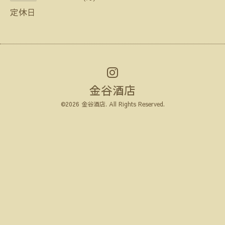
定休日
金谷酒店
©2026
金谷酒店
. All Rights Reserved.